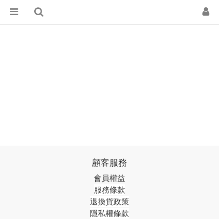
顧客服務
會員權益
服務條款
退換貨政策
隱私權條款