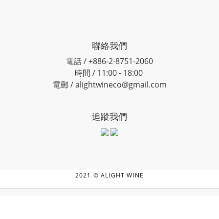
聯絡我們
電話 / +886-2-8751-2060
時間 / 11:00 - 18:00
電郵 / alightwineco@gmail.com
追蹤我們
2021 © ALIGHT WINE