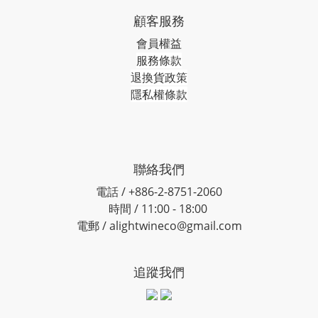
顧客服務
會員權益
服務條款
退換貨政策
隱私權條款
聯絡我們
電話 / +886-2-8751-2060
時間 / 11:00 - 18:00
電郵 / alightwineco@gmail.com
追蹤我們