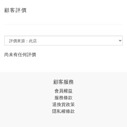
顧客評價
尚未有任何評價
顧客服務
會員權益
服務條款
退換貨政策
隱私權條款