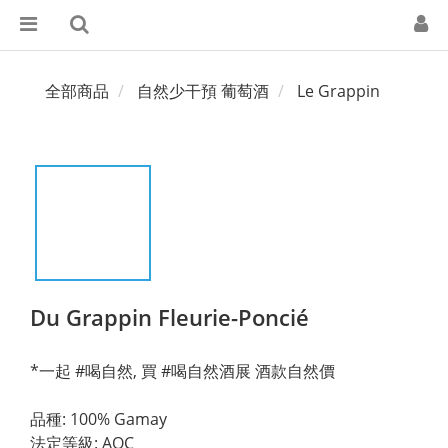
全部商品
自然少干預 葡萄酒
Le Grappin
Du Grappin Fleurie-Poncié
*一起 #喝自然, 買 #喝自然酒展 酒款自然價
品種: 100% Gamay
法定等級: AOC 