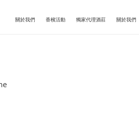
關於我們
香檳活動
獨家代理酒莊
關於我們
ne