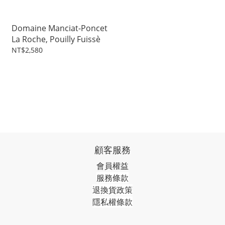
Domaine Manciat-Poncet
La Roche, Pouilly Fuissè
NT$2,580
顧客服務
會員權益
服務條款
退換貨政策
隱私權條款