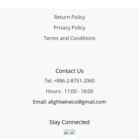
Return Policy
Privacy Policy
Terms and Conditions
Contact Us
Tel: +886-2-8751-2060
Hours: 11:00 - 18:00
Email: alightwineco@gmail.com
Stay Connected