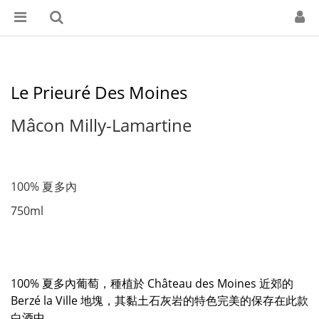
Le Prieuré Des Moines
Mâcon Milly-Lamartine
100%
夏多內
750ml
100% 夏多內葡萄，種植於 Château des Moines 近郊的
Berzé la Ville 地塊，其黏土石灰岩的特色完美的保存在此款
白酒中。