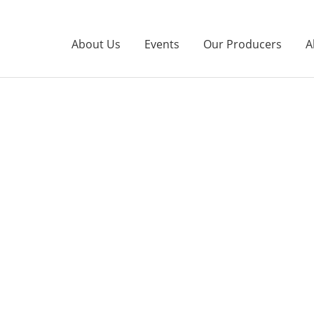
About Us
Events
Our Producers
A