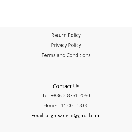
Return Policy
Privacy Policy
Terms and Conditions
Contact Us
Tel: +886-2-8751-2060
Hours: 11:00 - 18:00
Email: alightwineco@gmail.com